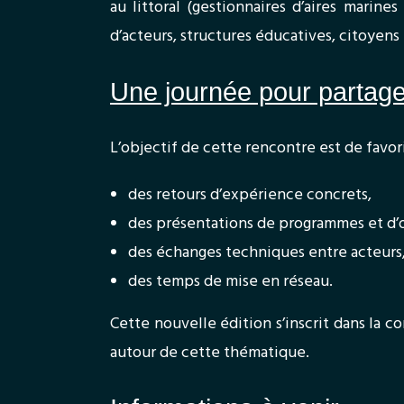
au littoral (gestionnaires d’aires marines
d’acteurs, structures éducatives, citoyens
Une journée pour partager
L’objectif de cette rencontre est de favor
des retours d’expérience concrets,
des présentations de programmes et d’o
des échanges techniques entre acteurs
des temps de mise en réseau.
Cette nouvelle édition s’inscrit dans la 
autour de cette thématique.