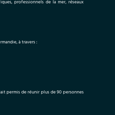
tifiques, professionnels de la mer, réseaux
rmandie, à travers :
vait permis de réunir plus de 90 personnes