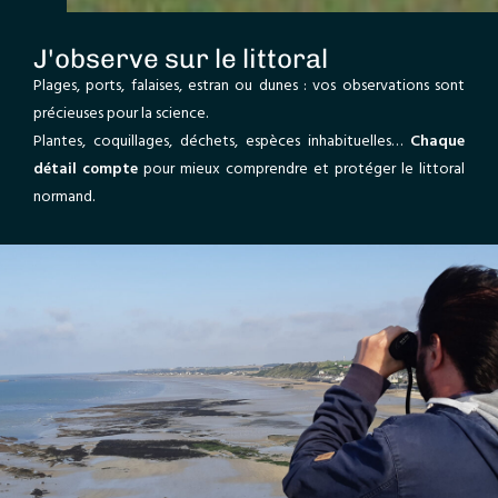
J'observe sur le littoral
Plages, ports, falaises, estran ou dunes : vos observations sont
précieuses pour la science.
Plantes, coquillages, déchets, espèces inhabituelles…
Chaque
détail compte
pour mieux comprendre et protéger le littoral
normand.