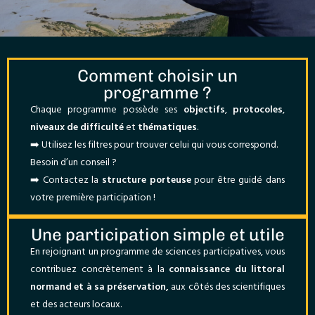
Comment choisir un
programme ?
Chaque programme possède ses
objectifs
,
protocoles
,
niveaux de difficulté
et
thématiques
.
➡️ Utilisez les filtres pour trouver celui qui vous correspond.
Besoin d’un conseil ?
➡️ Contactez la
structure porteuse
pour être guidé dans
votre première participation !
Une participation simple et utile
En rejoignant un programme de sciences participatives, vous
contribuez concrètement à la
connaissance du littoral
normand et à sa préservation,
aux côtés des scientifiques
et des acteurs locaux.