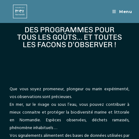
Menu
DES PROGRAMMES POUR
TOUS LES GOÛTS… ET TOUTES
LES FACONS D’OBSERVER !
Que vous soyez promeneur, plongeur ou marin expérimenté,
vos observations sont précieuses.
En mer, sur le rivage ou sous l’eau, vous pouvez contribuer à
mieux connaitre et protéger la biodiversité marine et littorale
en Normandie. Espèces observées, déchets ramassés,
phénomène inhabituels …
Vos signalements alimentent des bases de données utilisées par