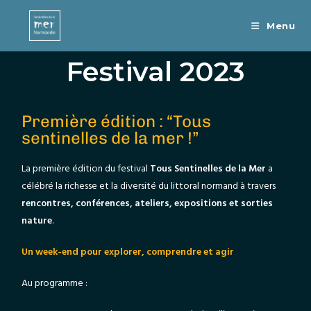
Menu
Festival 2023
Première édition : “Tous
sentinelles de la mer !”
La première édition du festival
Tous Sentinelles de la Mer
a
célébré la richesse et la diversité du littoral normand à travers
rencontres, conférences, ateliers, expositions et sorties
nature
.
Un week-end pour explorer, comprendre et agir
Au programme :