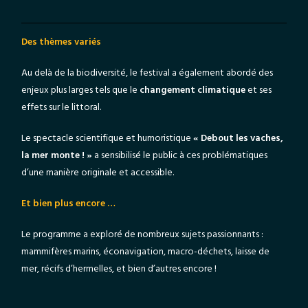
Des thèmes variés
Au delà de la biodiversité, le festival a également abordé des
enjeux plus larges tels que le
changement climatique
et ses
effets sur le littoral.
Le spectacle scientifique et humoristique
« Debout les vaches,
la mer monte ! »
a sensibilisé le public à ces problématiques
d’une manière originale et accessible.
Et bien plus encore …
Le programme a exploré de nombreux sujets passionnants :
mammifères marins, éconavigation, macro-déchets, laisse de
mer, récifs d’hermelles, et bien d’autres encore !