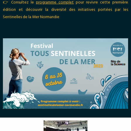
👉 Consultez le
programme complet
pour revivre cette première
édition et découvrir la diversité des initiatives portées par les
Sentinelles de la Mer Normandie