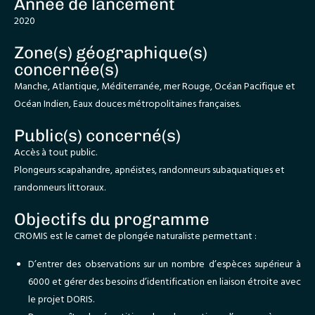
Année de lancement
2020
Zone(s) géographique(s)
concernée(s)
Manche, Atlantique, Méditerranée, mer Rouge, Océan Pacifique et
Océan Indien, Eaux douces métropolitaines françaises.
Public(s) concerné(s)
Accès à tout public.
Plongeurs scapahandre, apnéistes, randonneurs subaquatiques et
randonneurs littoraux.
Objectifs du programme
CROMIS est le carnet de plongée naturaliste permettant :
D’entrer des observations sur un nombre d’espèces supérieur à
6000 et gérer des besoins d’identification en liaison étroite avec
le projet DORIS.