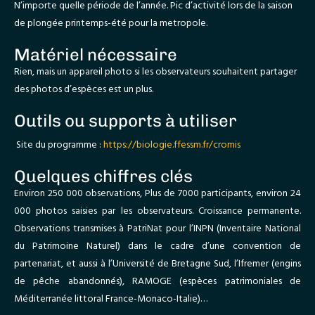
N’importe quelle période de l’année. Pic d’activité lors de la saison
de plongée printemps-été pour la metropole.
Matériel nécessaire
Rien, mais un appareil photo si les observateurs souhaitent partager
des photos d’espèces est un plus.
Outils ou supports à utiliser
Site du programme :
https://biologie.ffessm.fr/cromis
Quelques chiffres clés
Environ 250 000 observations, Plus de 7000 participants, environ 24
000 photos saisies par les observateurs. Croissance permanente.
Observations transmises à PatriNat pour l’INPN (Inventaire National
du Patrimoine Naturel) dans le cadre d’une convention de
partenariat, et aussi à l’Université de Bretagne Sud, l’Ifremer (engins
de pêche abandonnés), RAMOGE (espèces patrimoniales de
Méditerranée littoral France-Monaco-Italie)…